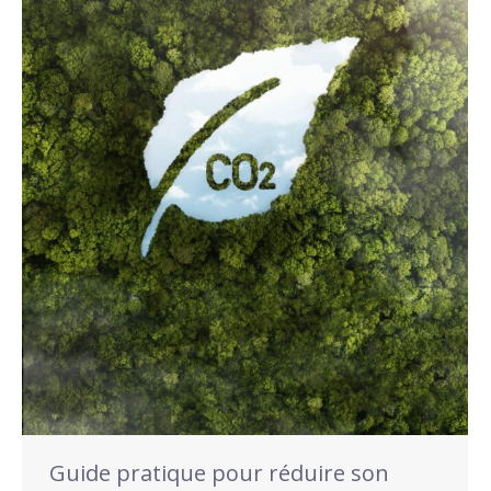
Guide pratique pour réduire son