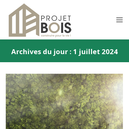
Archives du jour :
1 juillet 2024
Vous êtes ici :