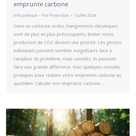
emprunte carbone
Info pratique
Par
Projet Bois
1 juillet 2024
Dans un contexte où les changements climatiques
sont de plus en plus préoccupants, limiter notre
production de CO2 devient une priorité. Les gestes
individuels peuvent sembler insignifiants face à
l’ampleur du problème, mais cumulés, ils peuvent
faire une grande différence. Voici quelques conseils
pratiques pour réduire votre empreinte carbone au
quotidien. Calculer son emprunte carbone…