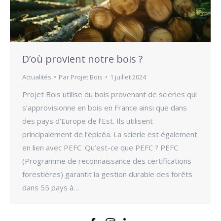
D’où provient notre bois ?
Actualités
Par
Projet Bois
1 juillet 2024
Projet Bois utilise du bois provenant de scieries qui
s’approvisionne en bois en France ainsi que dans
des pays d’Europe de l’Est. Ils utilisent
principalement de l’épicéa. La scierie est également
en lien avec PEFC. Qu’est-ce que PEFC ? PEFC
(Programme de reconnaissance des certifications
forestières) garantit la gestion durable des forêts
dans 55 pays à…