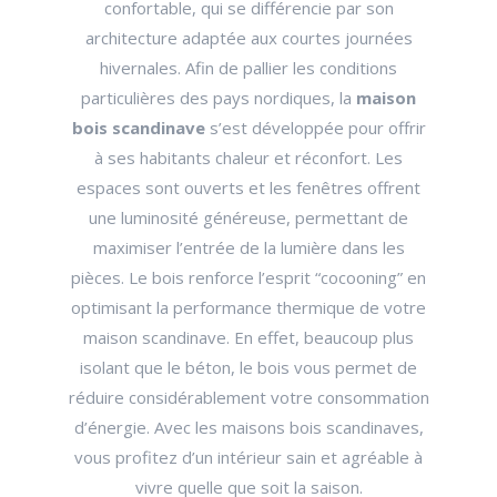
confortable, qui se différencie par son
architecture adaptée aux courtes journées
hivernales. Afin de pallier les conditions
particulières des pays nordiques, la
maison
bois scandinave
s’est développée pour offrir
à ses habitants chaleur et réconfort. Les
espaces sont ouverts et les fenêtres offrent
une luminosité généreuse, permettant de
maximiser l’entrée de la lumière dans les
pièces. Le bois renforce l’esprit “cocooning” en
optimisant la performance thermique de votre
maison scandinave. En effet, beaucoup plus
isolant que le béton, le bois vous permet de
réduire considérablement votre consommation
d’énergie. Avec les maisons bois scandinaves,
vous profitez d’un intérieur sain et agréable à
vivre quelle que soit la saison.