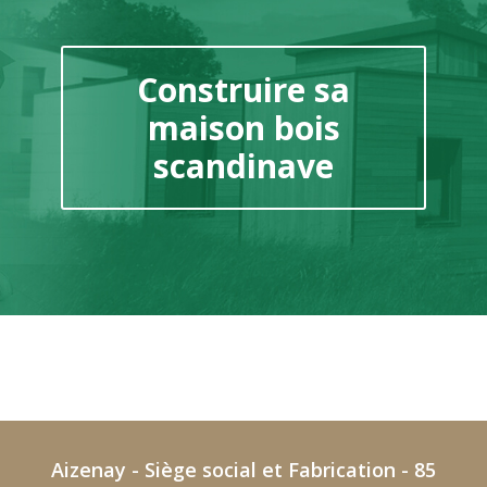
Construire sa
maison bois
scandinave
Aizenay - Siège social et Fabrication - 85