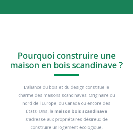
Pourquoi construire une
maison en bois scandinave ?
L’alliance du bois et du design constitue le
charme des maisons scandinaves. Originaire du
nord de l’Europe, du Canada ou encore des
États-Unis, la
maison bois scandinave
s’adresse aux propriétaires désireux de
construire un logement écologique,