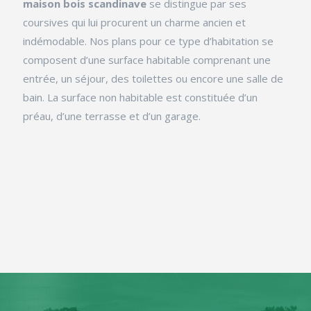
maison bois scandinave
se distingue par ses
coursives qui lui procurent un charme ancien et
indémodable. Nos plans pour ce type d’habitation se
composent d’une surface habitable comprenant une
entrée, un séjour, des toilettes ou encore une salle de
bain. La surface non habitable est constituée d’un
préau, d’une terrasse et d’un garage.