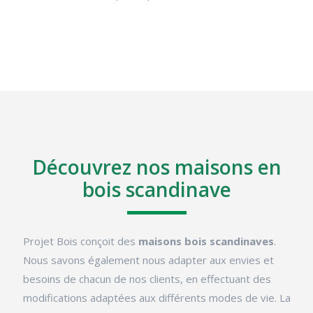
Découvrez nos maisons en
bois scandinave
Projet Bois conçoit des
maisons bois scandinaves
.
Nous savons également nous adapter aux envies et
besoins de chacun de nos clients, en effectuant des
modifications adaptées aux différents modes de vie. La