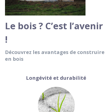
Le bois ? C’est l’avenir
!
Découvrez les avantages de construire
en bois
Longévité et durabilité