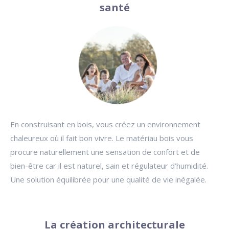
santé
En construisant en bois, vous créez un environnement
chaleureux où il fait bon vivre. Le matériau bois vous
procure naturellement une sensation de confort et de
bien-être car il est naturel, sain et régulateur d’humidité.
Une solution équilibrée pour une qualité de vie inégalée.
La création architecturale