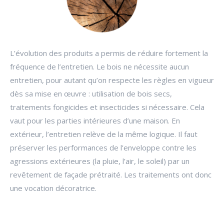
L’évolution des produits a permis de réduire fortement la
fréquence de l’entretien. Le bois ne nécessite aucun
entretien, pour autant qu’on respecte les règles en vigueur
dès sa mise en œuvre : utilisation de bois secs,
traitements fongicides et insecticides si nécessaire. Cela
vaut pour les parties intérieures d’une maison. En
extérieur, l’entretien relève de la même logique. Il faut
préserver les performances de l’enveloppe contre les
agressions extérieures (la pluie, l’air, le soleil) par un
revêtement de façade prétraité. Les traitements ont donc
une vocation décoratrice.