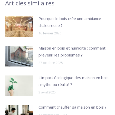
Articles similaires
Pourquoi le bois crée une ambiance
chaleureuse ?
16 février 2026
Maison en bois et humidité : comment
prévenir les problèmes ?
27 octobre 2025
L’impact écologique des maison en bois
: mythe ou réalité ?
3 avril 2025
Comment chauffer sa maison en bois ?
12 novembre 2024