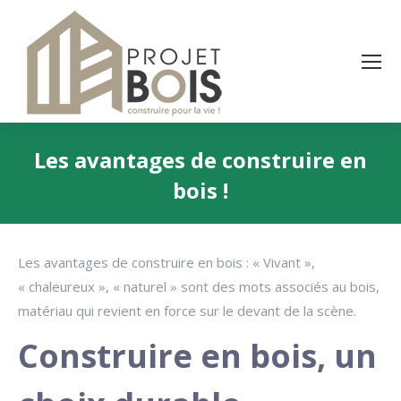
Les avantages de construire en
bois !
Vous êtes ici :
Les avantages de construire en bois : « Vivant »,
« chaleureux », « naturel » sont des mots associés au bois,
matériau qui revient en force sur le devant de la scène.
Construire en bois, un