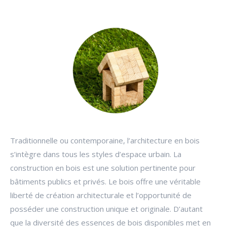
Traditionnelle ou contemporaine, l’architecture en bois
s’intègre dans tous les styles d’espace urbain. La
construction en bois est une solution pertinente pour
bâtiments publics et privés. Le bois offre une véritable
liberté de création architecturale et l’opportunité de
posséder une construction unique et originale. D’autant
que la diversité des essences de bois disponibles met en