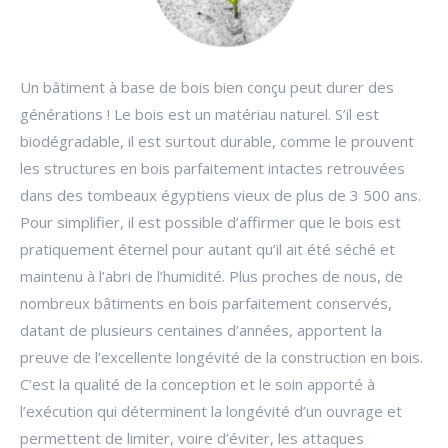
Un bâtiment à base de bois bien conçu peut durer des
générations ! Le bois est un matériau naturel. S’il est
biodégradable, il est surtout durable, comme le prouvent
les structures en bois parfaitement intactes retrouvées
dans des tombeaux égyptiens vieux de plus de 3 500 ans.
Pour simplifier, il est possible d’affirmer que le bois est
pratiquement éternel pour autant qu’il ait été séché et
maintenu à l’abri de l’humidité. Plus proches de nous, de
nombreux bâtiments en bois parfaitement conservés,
datant de plusieurs centaines d’années, apportent la
preuve de l’excellente longévité de la construction en bois.
C’est la qualité de la conception et le soin apporté à
l’exécution qui déterminent la longévité d’un ouvrage et
permettent de limiter, voire d’éviter, les attaques