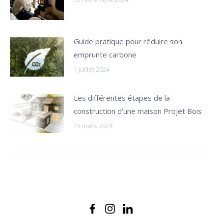
Guide pratique pour réduire son
emprunte carbone
1 juillet 2024
Les différentes étapes de la
construction d’une maison Projet Bois
15 mars 2024