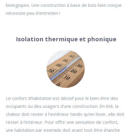
biologiques. Une construction à base de bois bien conçue
nécessite peu d’entretien !
Isolation thermique et phonique
Le confort d’habitation est décisif pour le bien-être des
occupants ou des usagers d’une construction. En été, la
chaleur doit rester à l’extérieur tandis qu’en hiver, elle doit
rester à l’intérieur. Pour offrir une sensation de confort,
une habitation par exemple doit avant tout être étanche