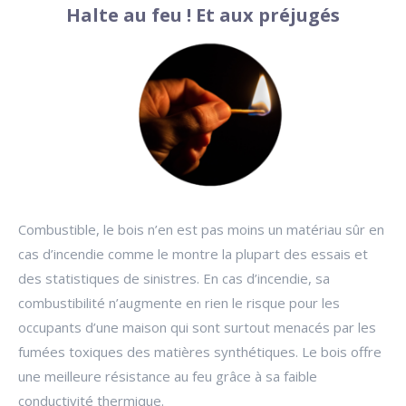
Halte au feu ! Et aux préjugés
Combustible, le bois n’en est pas moins un matériau sûr en
cas d’incendie comme le montre la plupart des essais et
des statistiques de sinistres. En cas d’incendie, sa
combustibilité n’augmente en rien le risque pour les
occupants d’une maison qui sont surtout menacés par les
fumées toxiques des matières synthétiques. Le bois offre
une meilleure résistance au feu grâce à sa faible
conductivité thermique.