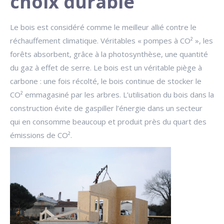
choix durable
Le bois est considéré comme le meilleur allié contre le
réchauffement climatique. Véritables « pompes à CO² », les
forêts absorbent, grâce à la photosynthèse, une quantité
du gaz à effet de serre. Le bois est un véritable piège à
carbone : une fois récolté, le bois continue de stocker le
CO² emmagasiné par les arbres. L’utilisation du bois dans la
construction évite de gaspiller l’énergie dans un secteur
qui en consomme beaucoup et produit près du quart des
émissions de CO².