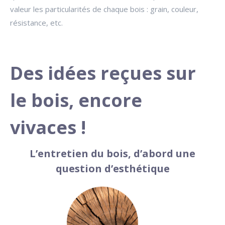
valeur les particularités de chaque bois : grain, couleur,
résistance, etc.
Des idées reçues sur
le bois, encore
vivaces !
L’entretien du bois, d’abord une
question d’esthétique