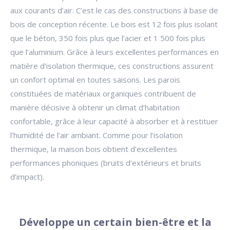
aux courants d’air. C’est le cas des constructions à base de
bois de conception récente. Le bois est 12 fois plus isolant
que le béton, 350 fois plus que l’acier et 1 500 fois plus
que l’aluminium. Grâce à leurs excellentes performances en
matière d’isolation thermique, ces constructions assurent
un confort optimal en toutes saisons. Les parois
constituées de matériaux organiques contribuent de
manière décisive à obtenir un climat d’habitation
confortable, grâce à leur capacité à absorber et à restituer
l’humidité de l’air ambiant. Comme pour l’isolation
thermique, la maison bois obtient d’excellentes
performances phoniques (bruits d’extérieurs et bruits
d’impact).
Développe un certain bien-être et la