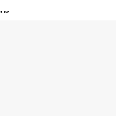
et Bois